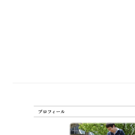
プロフィール