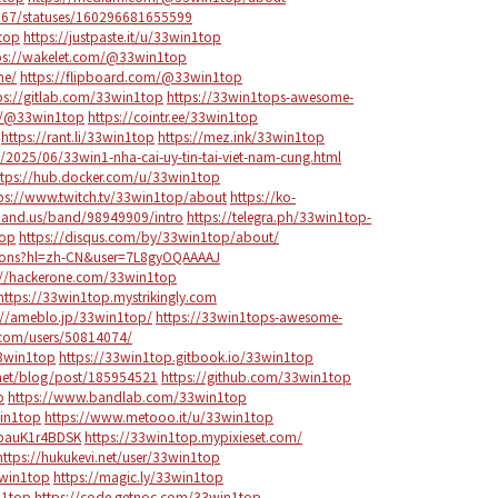
7567/statuses/160296681655599
top
https://justpaste.it/u/33win1top
ps://wakelet.com/@33win1top
me/
https://flipboard.com/@33win1top
ps://gitlab.com/33win1top
https://33win1tops-awesome-
.cc/@33win1top
https://cointr.ee/33win1top
https://rant.li/33win1top
https://mez.ink/33win1top
2025/06/33win1-nha-cai-uy-tin-tai-viet-nam-cung.html
ttps://hub.docker.com/u/33win1top
ps://www.twitch.tv/33win1top/about
https://ko-
band.us/band/98949909/intro
https://telegra.ph/33win1top-
top
https://disqus.com/by/33win1top/about/
ations?hl=zh-CN&user=7L8gyOQAAAAJ
://hackerone.com/33win1top
https://33win1top.mystrikingly.com
://ameblo.jp/33win1top/
https://33win1tops-awesome-
.com/users/50814074/
33win1top
https://33win1top.gitbook.io/33win1top
.net/blog/post/185954521
https://github.com/33win1top
p
https://www.bandlab.com/33win1top
win1top
https://www.metooo.it/u/33win1top
/pauK1r4BDSK
https://33win1top.mypixieset.com/
https://hukukevi.net/user/33win1top
3win1top
https://magic.ly/33win1top
n1top
https://code.getnoc.com/33win1top