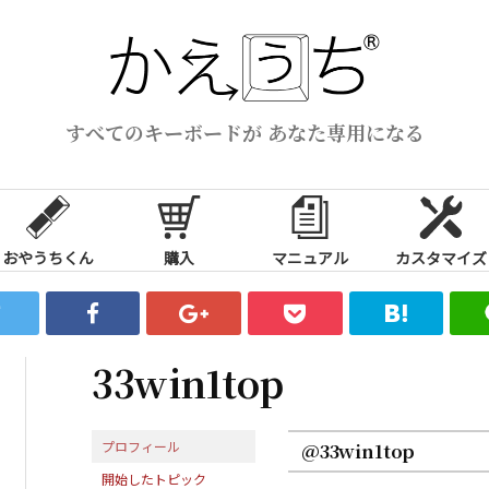
すべてのキーボードが あなた専用になる
おやうちくん
購入
マニュアル
カスタマイズ
33win1top
プロフィール
@33win1top
開始したトピック