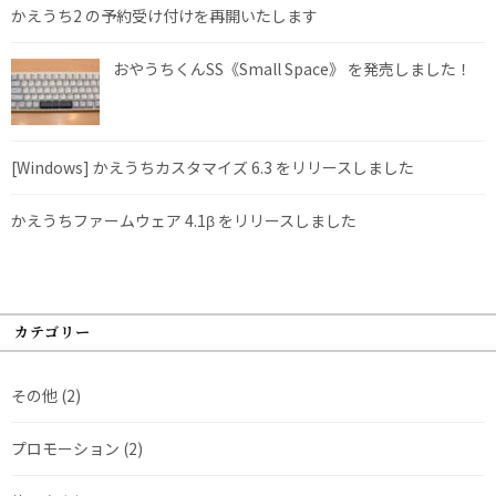
かえうち2 の予約受け付けを再開いたします
おやうちくんSS《Small Space》 を発売しました！
[Windows] かえうちカスタマイズ 6.3 をリリースしました
かえうちファームウェア 4.1β をリリースしました
カテゴリー
その他
(2)
プロモーション
(2)