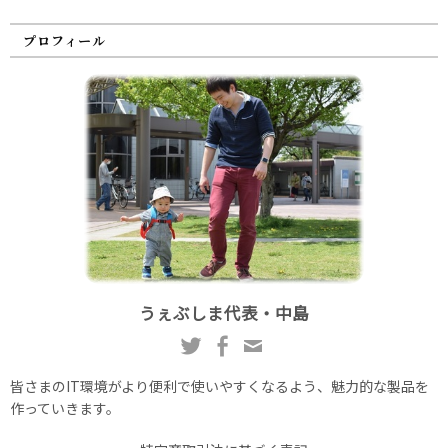
プロフィール
うぇぶしま代表・中島
皆さまのIT環境がより便利で使いやすくなるよう、魅力的な製品を
作っていきます。