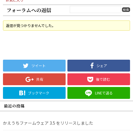
フォーラムへの返信
返信が見つかりませんでした。
ツイート
シェア
共有
後で読む
ブックマーク
LINEで送る
最近の投稿
かえうちファームウェア 3.5 をリリースしました