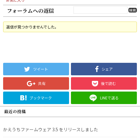
フォーラムへの返信
返信が見つかりませんでした。
ツイート
シェア
共有
後で読む
ブックマーク
LINEで送る
最近の投稿
かえうちファームウェア 3.5 をリリースしました