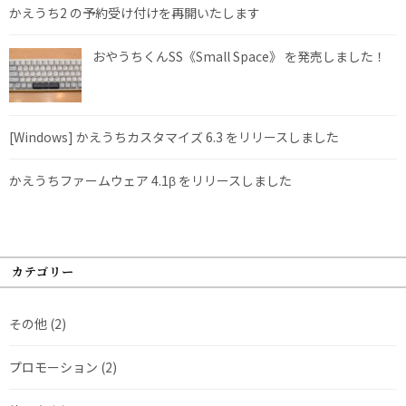
かえうち2 の予約受け付けを再開いたします
おやうちくんSS《Small Space》 を発売しました！
[Windows] かえうちカスタマイズ 6.3 をリリースしました
かえうちファームウェア 4.1β をリリースしました
カテゴリー
その他
(2)
プロモーション
(2)