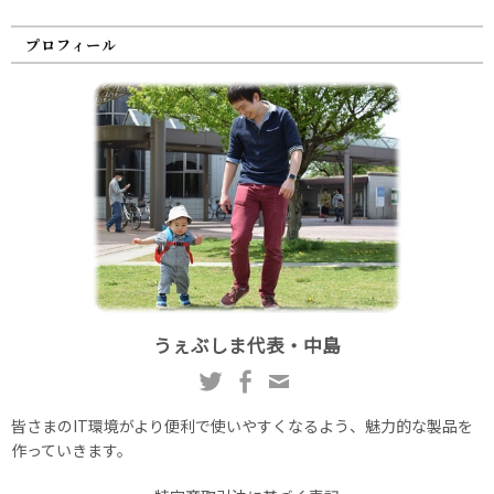
プロフィール
うぇぶしま代表・中島
皆さまのIT環境がより便利で使いやすくなるよう、魅力的な製品を
作っていきます。