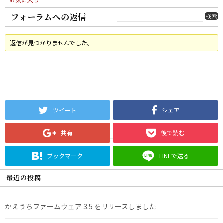
フォーラムへの返信
返信が見つかりませんでした。
ツイート
シェア
共有
後で読む
ブックマーク
LINEで送る
最近の投稿
かえうちファームウェア 3.5 をリリースしました