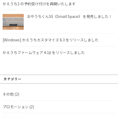
かえうち2 の予約受け付けを再開いたします
おやうちくんSS《Small Space》 を発売しました！
[Windows] かえうちカスタマイズ 6.3 をリリースしました
かえうちファームウェア 4.1β をリリースしました
カテゴリー
その他
(2)
プロモーション
(2)