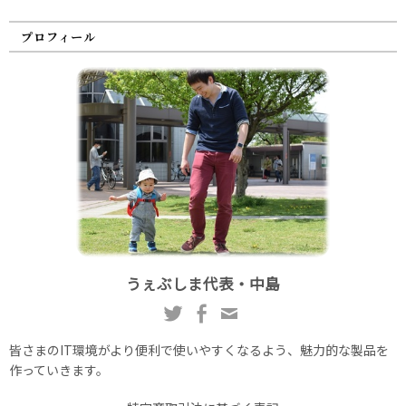
プロフィール
うぇぶしま代表・中島
皆さまのIT環境がより便利で使いやすくなるよう、魅力的な製品を
作っていきます。