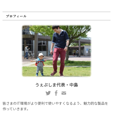
プロフィール
うぇぶしま代表・中島
皆さまのIT環境がより便利で使いやすくなるよう、魅力的な製品を
作っていきます。