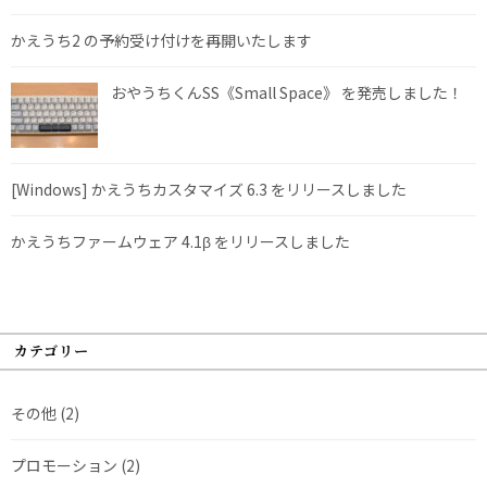
かえうち2 の予約受け付けを再開いたします
おやうちくんSS《Small Space》 を発売しました！
[Windows] かえうちカスタマイズ 6.3 をリリースしました
かえうちファームウェア 4.1β をリリースしました
カテゴリー
その他
(2)
プロモーション
(2)