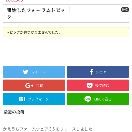
開始したフォーラムトピッ
ク
トピックが見つかりませんでした。
ツイート
シェア
共有
後で読む
ブックマーク
LINEで送る
最近の投稿
かえうちファームウェア 3.5 をリリースしました