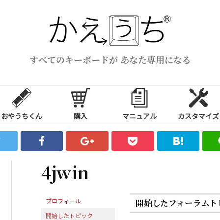
すべてのキーボードが あなた専用になる
おやうちくん
購入
マニュアル
カスタマイズ
4jwin
プロフィール
開始したフォーラムト
開始したトピック