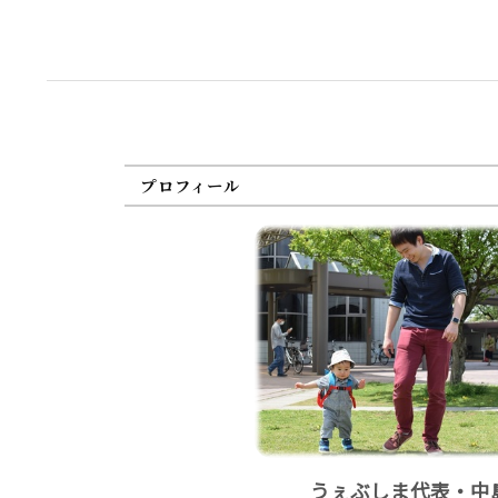
プロフィール
うぇぶしま代表・中