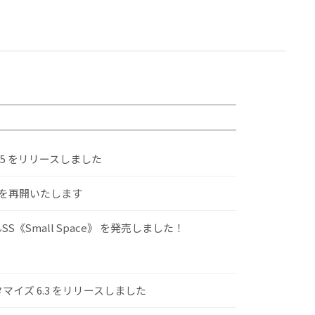
.5 をリリースしました
けを再開いたします
S《Small Space》 を発売しました！
スタマイズ 6.3 をリリースしました