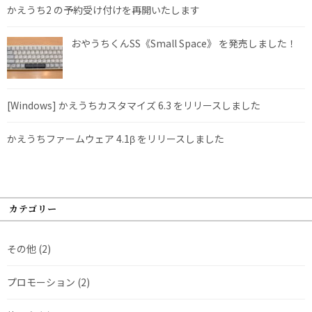
かえうち2 の予約受け付けを再開いたします
おやうちくんSS《Small Space》 を発売しました！
[Windows] かえうちカスタマイズ 6.3 をリリースしました
かえうちファームウェア 4.1β をリリースしました
カテゴリー
その他
(2)
プロモーション
(2)