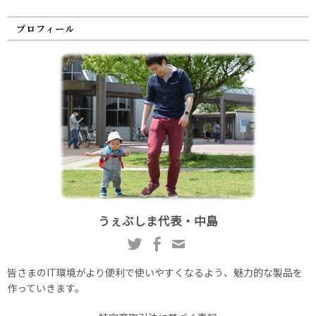
プロフィール
うぇぶしま代表・中島
皆さまのIT環境がより便利で使いやすくなるよう、魅力的な製品を
作っていきます。