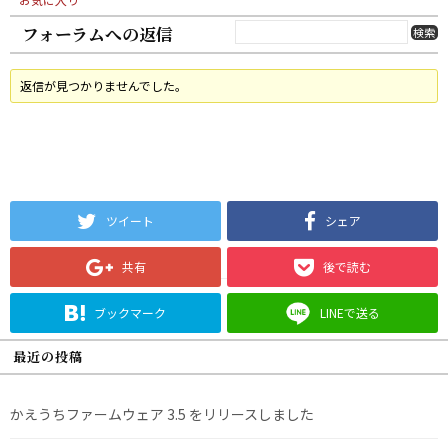
フォーラムへの返信
返信が見つかりませんでした。
ツイート
シェア
共有
後で読む
ブックマーク
LINEで送る
最近の投稿
かえうちファームウェア 3.5 をリリースしました