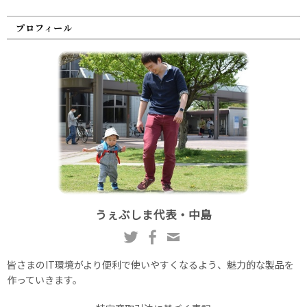
プロフィール
うぇぶしま代表・中島
皆さまのIT環境がより便利で使いやすくなるよう、魅力的な製品を
作っていきます。