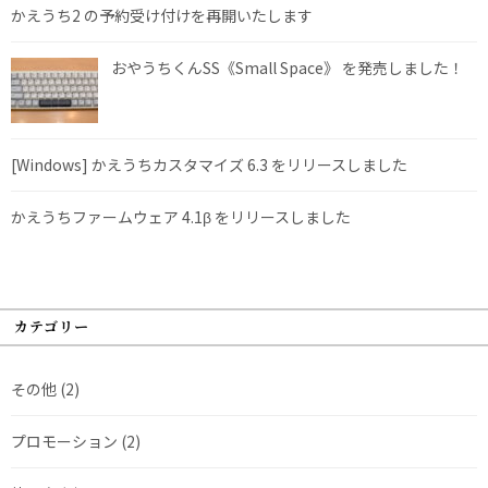
かえうち2 の予約受け付けを再開いたします
おやうちくんSS《Small Space》 を発売しました！
[Windows] かえうちカスタマイズ 6.3 をリリースしました
かえうちファームウェア 4.1β をリリースしました
カテゴリー
その他
(2)
プロモーション
(2)