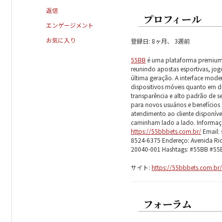
返信
プロフィール
エンゲージメント
お気に入り
登録日: 8ヶ月、 3週前
55BB
é uma plataforma premium d
reunindo apostas esportivas, jo
última geração. A interface mode
dispositivos móveis quanto em d
transparência e alto padrão de s
para novos usuários e benefícios
atendimento ao cliente disponíve
caminham lado a lado. Informaç
https://55bbbets.com.br/
Email: 
8524-6375 Endereço: Avenida Rio 
20040-001 Hashtags: #55BB #55
サイト:
https://55bbbets.com.br/
フォーラム