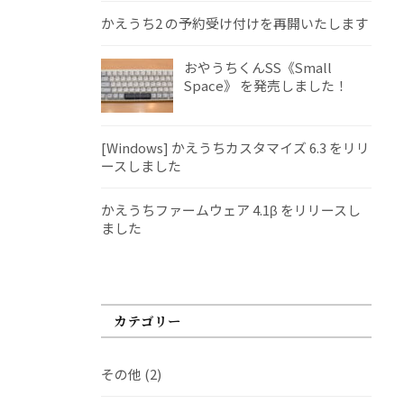
かえうち2 の予約受け付けを再開いたします
おやうちくんSS《Small
Space》 を発売しました！
[Windows] かえうちカスタマイズ 6.3 をリリ
ースしました
かえうちファームウェア 4.1β をリリースし
ました
カテゴリー
その他
(2)