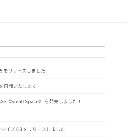
.5 をリリースしました
けを再開いたします
S《Small Space》 を発売しました！
スタマイズ 6.3 をリリースしました