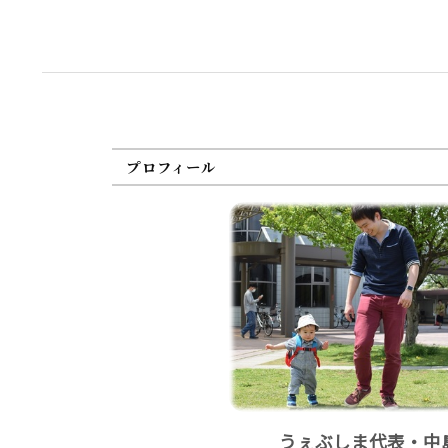
プロフィール
うぇぶしま代表・中