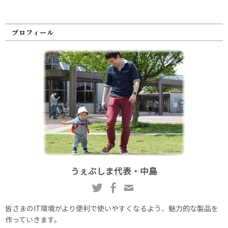
プロフィール
うぇぶしま代表・中島
皆さまのIT環境がより便利で使いやすくなるよう、魅力的な製品を
作っていきます。