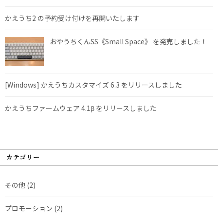
かえうち2 の予約受け付けを再開いたします
おやうちくんSS《Small Space》 を発売しました！
[Windows] かえうちカスタマイズ 6.3 をリリースしました
かえうちファームウェア 4.1β をリリースしました
カテゴリー
その他
(2)
プロモーション
(2)