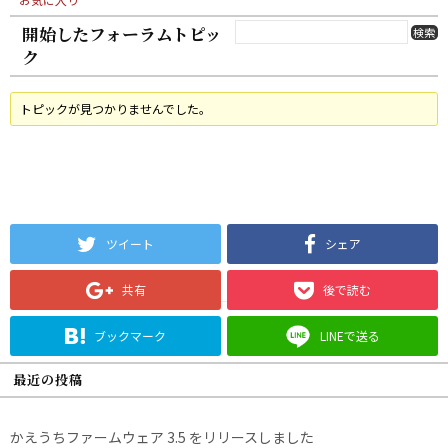
開始したフォーラムトピッ
ク
トピックが見つかりませんでした。
ツイート
シェア
共有
後で読む
ブックマーク
LINEで送る
最近の投稿
かえうちファームウェア 3.5 をリリースしました