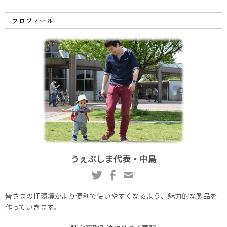
プロフィール
うぇぶしま代表・中島
皆さまのIT環境がより便利で使いやすくなるよう、魅力的な製品を
作っていきます。