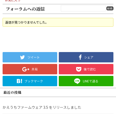
フォーラムへの返信
返信が見つかりませんでした。
ツイート
シェア
共有
後で読む
ブックマーク
LINEで送る
最近の投稿
かえうちファームウェア 3.5 をリリースしました