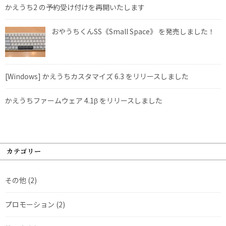
かえうち2 の予約受け付けを再開いたします
おやうちくんSS《Small Space》 を発売しました！
[Windows] かえうちカスタマイズ 6.3 をリリースしました
かえうちファームウェア 4.1β をリリースしました
カテゴリー
その他
(2)
プロモーション
(2)