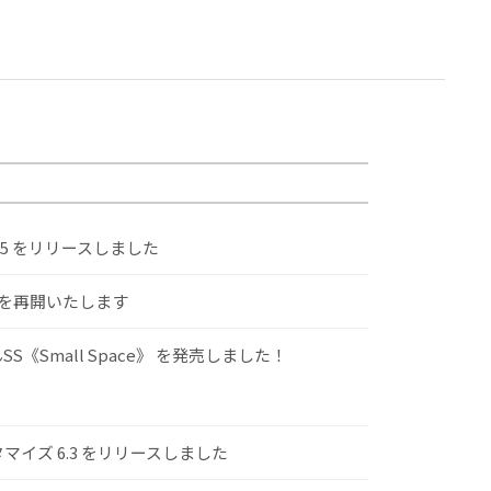
.5 をリリースしました
けを再開いたします
S《Small Space》 を発売しました！
スタマイズ 6.3 をリリースしました