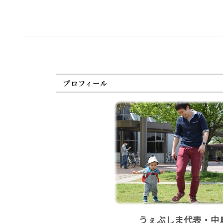
プロフィール
うぇぶしま代表・中