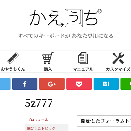
すべてのキーボードが あなた専用になる
おやうちくん
購入
マニュアル
カスタマイズ
5z777
プロフィール
開始したフォーラムト
開始したトピック