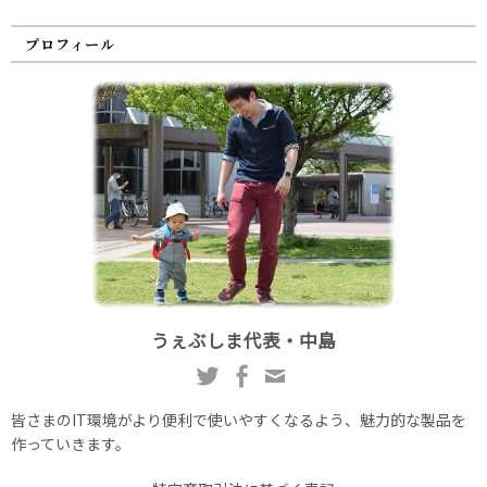
プロフィール
うぇぶしま代表・中島
皆さまのIT環境がより便利で使いやすくなるよう、魅力的な製品を
作っていきます。