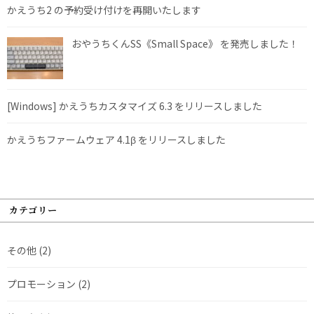
かえうち2 の予約受け付けを再開いたします
おやうちくんSS《Small Space》 を発売しました！
[Windows] かえうちカスタマイズ 6.3 をリリースしました
かえうちファームウェア 4.1β をリリースしました
カテゴリー
その他
(2)
プロモーション
(2)