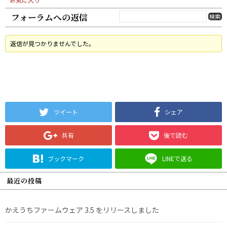
フォーラムへの返信
返信が見つかりませんでした。
ツイート
シェア
共有
後で読む
ブックマーク
LINEで送る
最近の投稿
かえうちファームウェア 3.5 をリリースしました