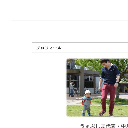
プロフィール
うぇぶしま代表・中