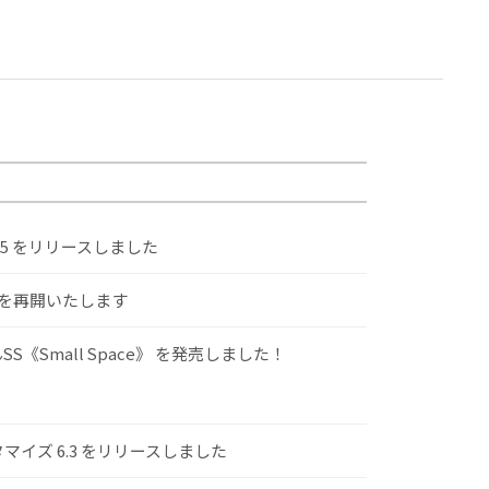
.5 をリリースしました
けを再開いたします
S《Small Space》 を発売しました！
スタマイズ 6.3 をリリースしました