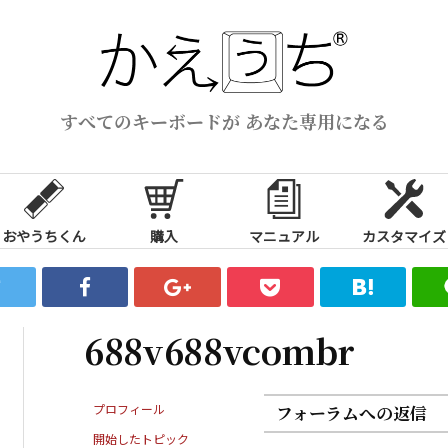
すべてのキーボードが あなた専用になる
おやうちくん
購入
マニュアル
カスタマイズ
688v688vcombr
プロフィール
フォーラムへの返信
開始したトピック