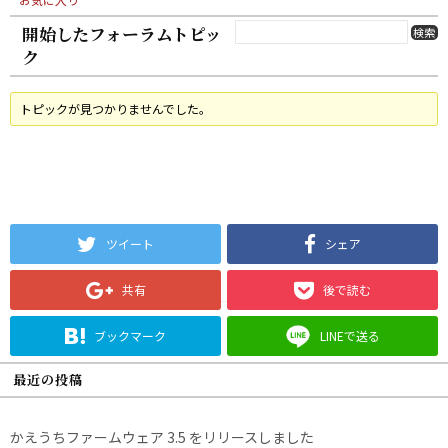
開始したフォーラムトピッ
ク
トピックが見つかりませんでした。
ツイート
シェア
共有
後で読む
ブックマーク
LINEで送る
最近の投稿
かえうちファームウェア 3.5 をリリースしました