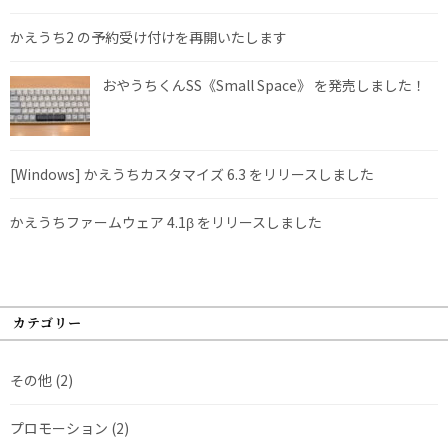
かえうち2 の予約受け付けを再開いたします
おやうちくんSS《Small Space》 を発売しました！
[Windows] かえうちカスタマイズ 6.3 をリリースしました
かえうちファームウェア 4.1β をリリースしました
カテゴリー
その他
(2)
プロモーション
(2)