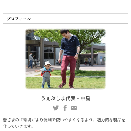
プロフィール
うぇぶしま代表・中島
皆さまのIT環境がより便利で使いやすくなるよう、魅力的な製品を
作っていきます。