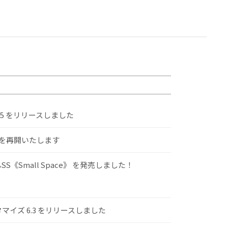
.5 をリリースしました
けを再開いたします
S《Small Space》 を発売しました！
スタマイズ 6.3 をリリースしました