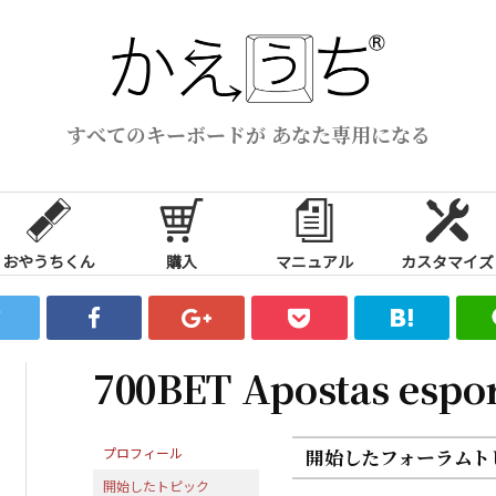
すべてのキーボードが あなた専用になる
おやうちくん
購入
マニュアル
カスタマイズ
700BET Apostas espor
プロフィール
開始したフォーラムト
開始したトピック