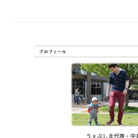
プロフィール
うぇぶしま代表・中