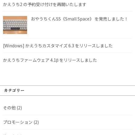
かえうち2 の予約受け付けを再開いたします
おやうちくんSS《Small Space》 を発売しました！
[Windows] かえうちカスタマイズ 6.3 をリリースしました
かえうちファームウェア 4.1β をリリースしました
カテゴリー
その他
(2)
プロモーション
(2)