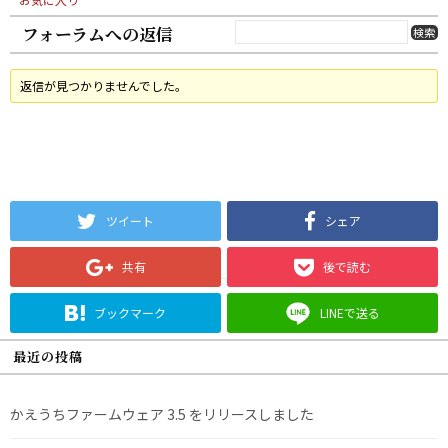
フォーラムへの返信
返信が見つかりませんでした。
ツイート
シェア
共有
後で読む
ブックマーク
LINEで送る
最近の投稿
かえうちファームウェア 3.5 をリリースしました