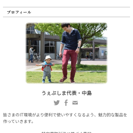
プロフィール
うぇぶしま代表・中島
皆さまのIT環境がより便利で使いやすくなるよう、魅力的な製品を
作っていきます。