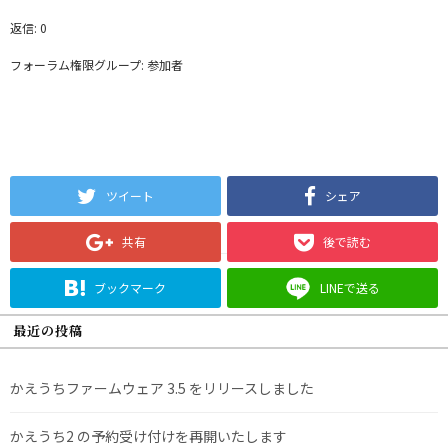
返信: 0
フォーラム権限グループ: 参加者
ツイート
シェア
共有
後で読む
ブックマーク
LINEで送る
最近の投稿
かえうちファームウェア 3.5 をリリースしました
かえうち2 の予約受け付けを再開いたします