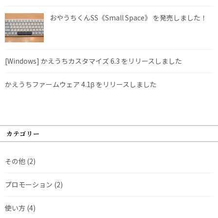
おやうちくんSS《Small Space》 を発売しました！
[Windows] かえうちカスタマイズ 6.3 をリリースしました
かえうちファームウェア 4.1β をリリースしました
カテゴリー
その他
(2)
プロモーション
(2)
使い方
(4)