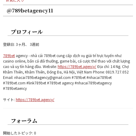
@789betagency11
プロフィール
登録日: 3ヶ月、 3週前
789bet
agency - nhà cái 789bet cung cấp dịch vụ giải trí trực tuyến như:
casino online, bắn cá đổi thưởng, game bài, cá cược thể thao với chất lượng
cao và uy tín hàng đầu. Website:
https://789bet.agency/
Địa chỉ: 14 Ng. Chợ
Khâm Thiên, Khâm Thiên, Đống Đa, Hà Nội, Việt Nam Phone: 0819.727.052
Email: nhacai789betagency@gmail.com #789bet #nhacai789bet
#789bet.com #link789bet #789bet agency #nhacai789betagency
#789betaency
サイト:
https://789bet.agency/
フォーラム
開始したトピック: 0