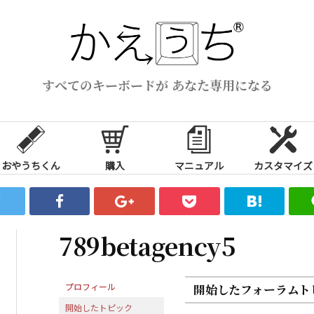
すべてのキーボードが あなた専用になる
おやうちくん
購入
マニュアル
カスタマイズ
789betagency5
プロフィール
開始したフォーラムト
開始したトピック