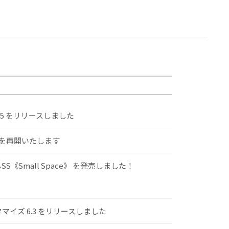
.5 をリリースしました
けを再開いたします
S《Small Space》 を発売しました！
スタマイズ 6.3 をリリースしました