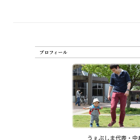
プロフィール
うぇぶしま代表・中