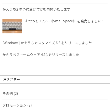
かえうち2 の予約受け付けを再開いたします
おやうちくんSS《Small Space》 を発売しました！
[Windows] かえうちカスタマイズ 6.3 をリリースしました
かえうちファームウェア 4.1β をリリースしました
カテゴリー
その他
(2)
プロモーション
(2)