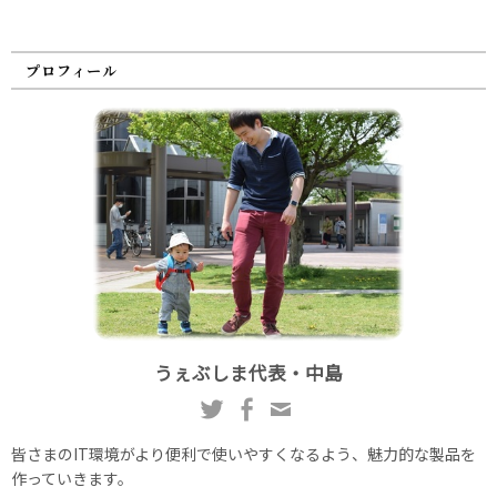
プロフィール
うぇぶしま代表・中島
皆さまのIT環境がより便利で使いやすくなるよう、魅力的な製品を
作っていきます。