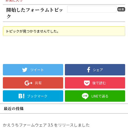
開始したフォーラムトピッ
ク
トピックが見つかりませんでした。
ツイート
シェア
共有
後で読む
ブックマーク
LINEで送る
最近の投稿
かえうちファームウェア 3.5 をリリースしました