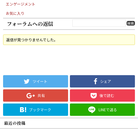
エンゲージメント
お気に入り
フォーラムへの返信
返信が見つかりませんでした。
ツイート
シェア
共有
後で読む
ブックマーク
LINEで送る
最近の投稿