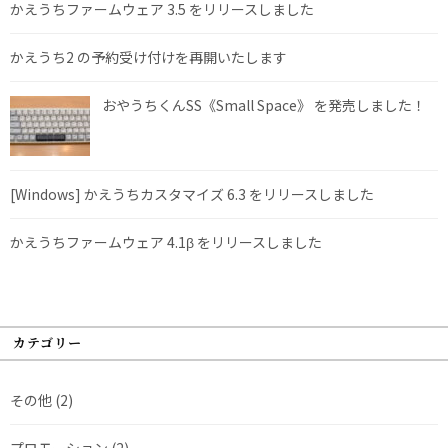
かえうちファームウェア 3.5 をリリースしました
かえうち2 の予約受け付けを再開いたします
おやうちくんSS《Small Space》 を発売しました！
[Windows] かえうちカスタマイズ 6.3 をリリースしました
かえうちファームウェア 4.1β をリリースしました
カテゴリー
その他
(2)
プロモーション
(2)