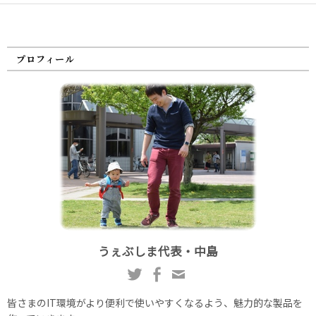
プロフィール
うぇぶしま代表・中島
皆さまのIT環境がより便利で使いやすくなるよう、魅力的な製品を