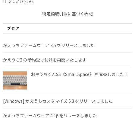
作っていきます。
特定商取引法に基づく表記
ブログ
かえうちファームウェア 3.5 をリリースしました
かえうち2 の予約受け付けを再開いたします
おやうちくんSS《Small Space》 を発売しました！
[Windows] かえうちカスタマイズ 6.3 をリリースしました
かえうちファームウェア 4.1β をリリースしました