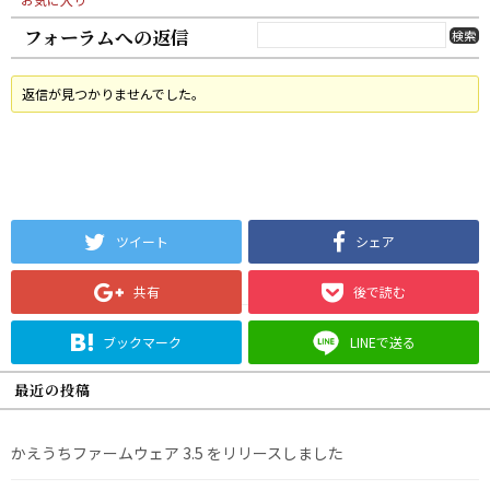
フォーラムへの返信
返信が見つかりませんでした。
ツイート
シェア
共有
後で読む
ブックマーク
LINEで送る
最近の投稿
かえうちファームウェア 3.5 をリリースしました