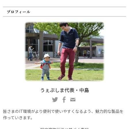
プロフィール
うぇぶしま代表・中島
皆さまのIT環境がより便利で使いやすくなるよう、魅力的な製品を
作っていきます。