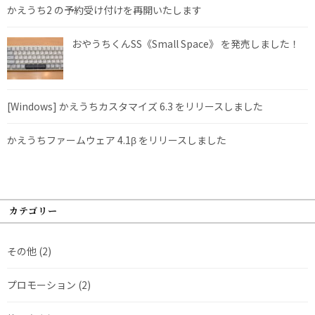
かえうち2 の予約受け付けを再開いたします
おやうちくんSS《Small Space》 を発売しました！
[Windows] かえうちカスタマイズ 6.3 をリリースしました
かえうちファームウェア 4.1β をリリースしました
カテゴリー
その他
(2)
プロモーション
(2)