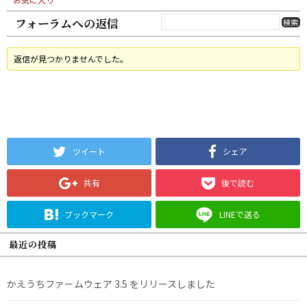
フォーラムへの返信
返信が見つかりませんでした。
ツイート
シェア
共有
後で読む
ブックマーク
LINEで送る
最近の投稿
かえうちファームウェア 3.5 をリリースしました