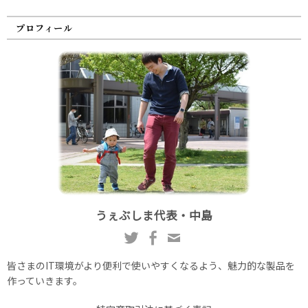
プロフィール
うぇぶしま代表・中島
皆さまのIT環境がより便利で使いやすくなるよう、魅力的な製品を
作っていきます。