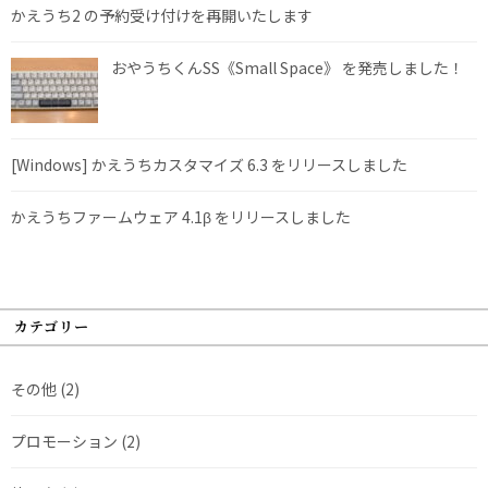
かえうち2 の予約受け付けを再開いたします
おやうちくんSS《Small Space》 を発売しました！
[Windows] かえうちカスタマイズ 6.3 をリリースしました
かえうちファームウェア 4.1β をリリースしました
カテゴリー
その他
(2)
プロモーション
(2)