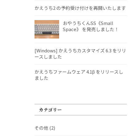
かえうち2 の予約受け付けを再開いたします
おやうちくんSS《Small
Space》 を発売しました！
[Windows] かえうちカスタマイズ 6.3 をリリ
ースしました
かえうちファームウェア 4.1β をリリースし
ました
カテゴリー
その他
(2)