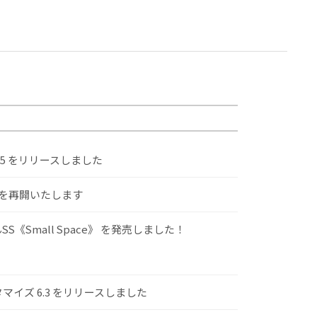
.5 をリリースしました
けを再開いたします
S《Small Space》 を発売しました！
スタマイズ 6.3 をリリースしました