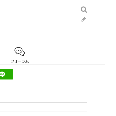
検
索:
ブ
ロ
グ
フォーラム