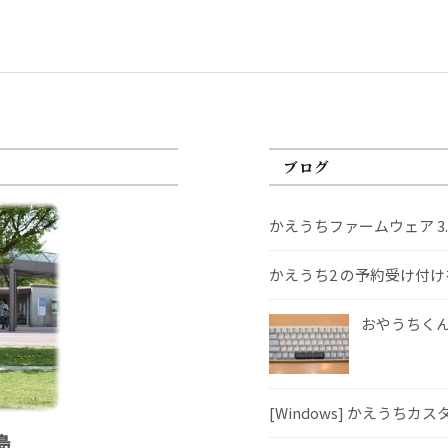
ブログ
かえうちファームウェア 3
かえうち2 の予約受け付
おやうちくんS
[Windows] かえうちカ
島