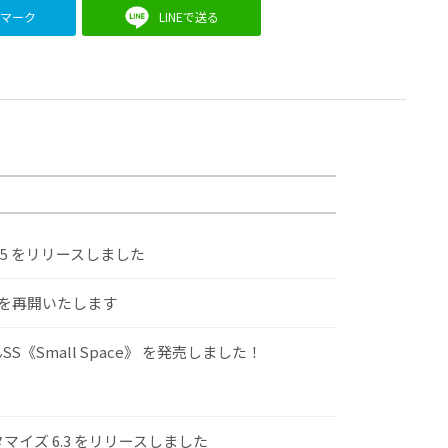
クマーク
LINEで送る
.5 をリリースしました
けを再開いたします
S《Small Space》 を発売しました！
スタマイズ 6.3 をリリースしました