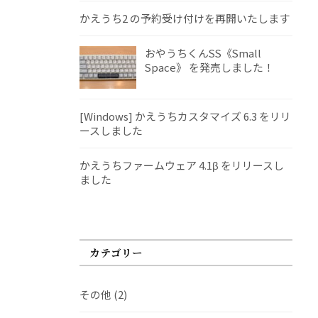
かえうち2 の予約受け付けを再開いたします
おやうちくんSS《Small
Space》 を発売しました！
[Windows] かえうちカスタマイズ 6.3 をリリ
ースしました
かえうちファームウェア 4.1β をリリースし
ました
カテゴリー
その他
(2)