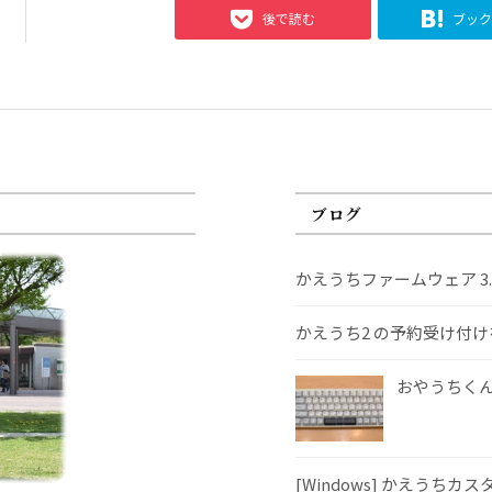
後で読む
ブッ
ブログ
かえうちファームウェア 3
かえうち2 の予約受け付
おやうちくんS
[Windows] かえうちカ