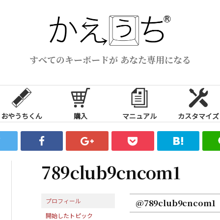
すべてのキーボードが あなた専用になる
おやうちくん
購入
マニュアル
カスタマイズ
789club9cncom1
プロフィール
@789club9cncom1
開始したトピック