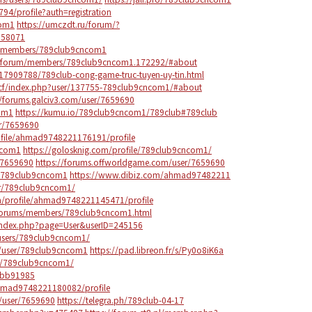
794/profile?auth=registration
com1
https://umczdt.ru/forum/?
158071
et/members/789club9cncom1
et/forum/members/789club9cncom1.172292/#about
/17909788/789club-cong-game-truc-tuyen-uy-tin.html
cf/index.php?user/137755-789club9cncom1/#about
//forums.galciv3.com/user/7659690
com1
https://kumu.io/789club9cncom1/789club#789club
er/7659690
ofile/ahmad9748221176191/profile
ncom1
https://golosknig.com/profile/789club9cncom1/
r/7659690
https://forums.offworldgame.com/user/7659690
r/789club9cncom1
https://www.dibiz.com/ahmad97482211
or/789club9cncom1/
/profile/ahmad9748221145471/profile
s/forums/members/789club9cncom1.html
/index.php?page=User&userID=245156
/users/789club9cncom1/
/user/789club9cncom1
https://pad.libreon.fr/s/Py0o8iK6a
rs/789club9cncom1/
20bb91985
ahmad9748221180082/profile
om/user/7659690
https://telegra.ph/789club-04-17