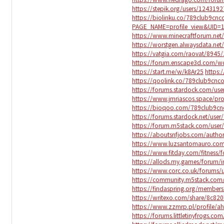
https://stepik.org/users/1243192
https://biolinku.co/789club9cn
PAGE_NAME=profile_view&UID=
https://www.minecraftforum.n
https://worstgen.alwaysdata.n
https://vatgia.com/raovat/8945
https://forum.enscape3d.com/w
https://start.me/w/k8Ar25
https:
https://qoolink.co/789club9cn
https://forums.stardock.com/us
https://www.jmriascos.space/pr
https://bioqoo.com/789club9c
https://forums.stardock.net/use
https://forum.m5stack.com/use
https://aboutsnfjobs.com/auth
https://www.luzsantomauro.com
https://www.fitday.com/fitnes
https://allods.my.games/forum
https://www.corc.co.uk/forums
https://community.m5stack.com
https://findaspring.org/membe
https://writexo.com/share/8c8
https://www.zzmrp.pl/profile/
https://forums.littletinyfrogs.c