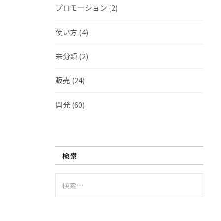
プロモーション
(2)
使い方
(4)
未分類
(2)
販売
(24)
開発
(60)
検索
検
索: