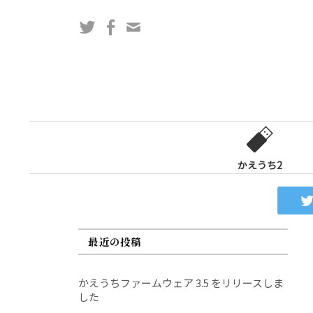
コ
Twitter
Facebook
問
ン
い
テ
合
ン
わ
ツ
せ
へ
フ
ス
ォ
キ
ー
ッ
かえうち2
ム
プ
最近の投稿
かえうちファームウェア 3.5 をリリースしま
した