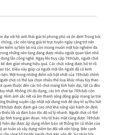
 đại với hệ sinh thái giải trí phong phú và ổn định Trong bối
hóng, các nền tảng giải trí trực tuyến ngày càng trở nên
tìm kiếm sự tiện lợi mà còn mong muốn một trải nghiệm đa
 trong những nền tảng đang được nhiều người quan tâm nhờ
i dung lẫn công nghệ. Ngay khi truy cập 789club, người chơi
t kế đơn giản nhưng hiệu quả. Các chức năng được bố trí rõ
o tác. Điều này giúp cả người mới lẫn người đã có kinh
 tiện. Một trong những điểm nổi bật nhất của 789club chính
gười chơi có thể lựa chọn nhiều thể loại khác nhau tùy theo
ơi quen thuộc đến các trò chơi mang tính hiện đại, tất cả đều
duy nhất. Không chỉ đa dạng, các trò chơi tại 789club còn
ng. Hình ảnh sắc nét và âm thanh sống động giúp mang lại trải
ng thường xuyên cập nhật nội dung mới để duy trì sự thu hút
, 789club được đánh giá cao nhờ khả năng vận hành ổn định.
 thiểu lỗi và đảm bảo tốc độ xử lý nhanh. Người chơi có thể
p tình trạng gián đoạn. Yếu tố bảo mật cũng được 789club
hệ hiện đại được áp dụng nhằm bảo vệ thông tin cá nhân của
ộ an toàn và xây dựng niềm tin đối với nền tảng. Bên cạnh
n sẵn sàng hỗ trợ khi người chơi gặp vấn đề. Sự phản hồi