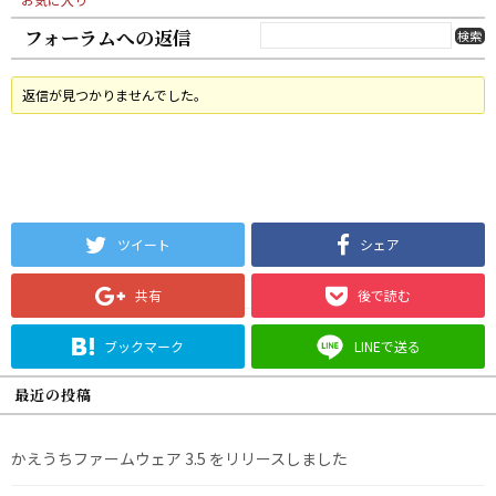
フォーラムへの返信
返信が見つかりませんでした。
ツイート
シェア
共有
後で読む
ブックマーク
LINEで送る
最近の投稿
かえうちファームウェア 3.5 をリリースしました