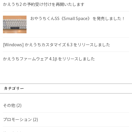
かえうち2 の予約受け付けを再開いたします
おやうちくんSS《Small Space》 を発売しました！
[Windows] かえうちカスタマイズ 6.3 をリリースしました
かえうちファームウェア 4.1β をリリースしました
カテゴリー
その他
(2)
プロモーション
(2)