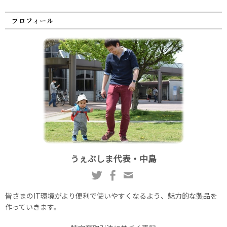
プロフィール
うぇぶしま代表・中島
皆さまのIT環境がより便利で使いやすくなるよう、魅力的な製品を
作っていきます。