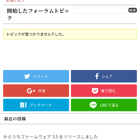
開始したフォーラムトピッ
ク
トピックが見つかりませんでした。
ツイート
シェア
共有
後で読む
ブックマーク
LINEで送る
最近の投稿
かえうちファームウェア 3.5 をリリースしました