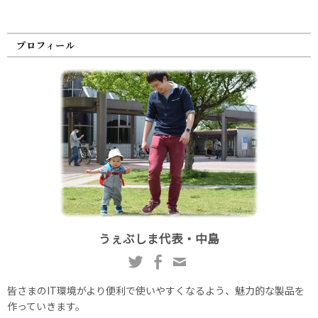
プロフィール
うぇぶしま代表・中島
皆さまのIT環境がより便利で使いやすくなるよう、魅力的な製品を
作っていきます。