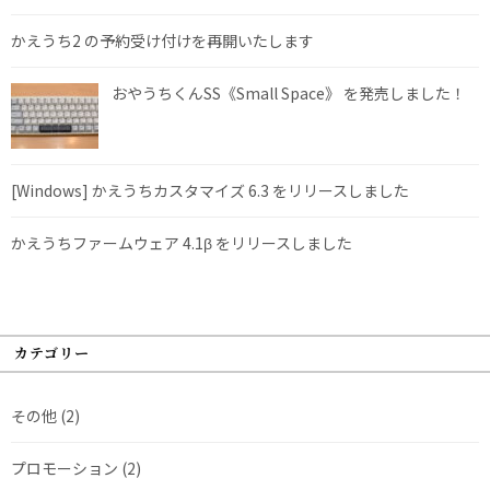
かえうち2 の予約受け付けを再開いたします
おやうちくんSS《Small Space》 を発売しました！
[Windows] かえうちカスタマイズ 6.3 をリリースしました
かえうちファームウェア 4.1β をリリースしました
カテゴリー
その他
(2)
プロモーション
(2)