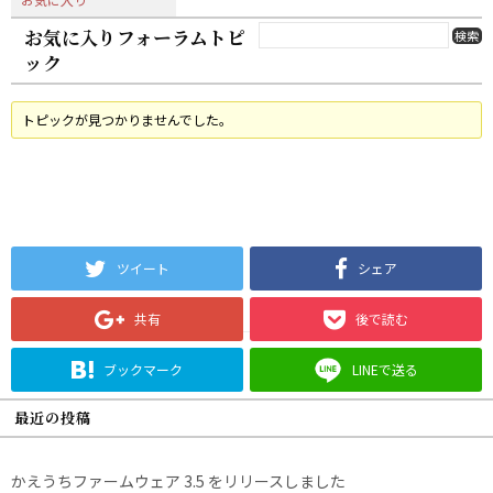
お気に入りフォーラムトピ
ック
トピックが見つかりませんでした。
ツイート
シェア
共有
後で読む
ブックマーク
LINEで送る
最近の投稿
かえうちファームウェア 3.5 をリリースしました