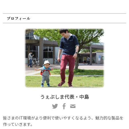
プロフィール
うぇぶしま代表・中島
皆さまのIT環境がより便利で使いやすくなるよう、魅力的な製品を
作っていきます。