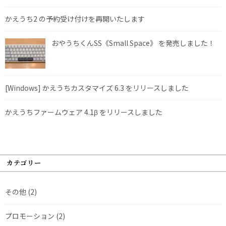
かえうち2 の予約受け付けを再開いたします
おやうちくんSS《Small Space》 を発売しました！
[Windows] かえうちカスタマイズ 6.3 をリリースしました
かえうちファームウェア 4.1β をリリースしました
カテゴリー
その他
(2)
プロモーション
(2)