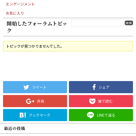
エンゲージメント
お気に入り
開始したフォーラムトピッ
ク
トピックが見つかりませんでした。
ツイート
シェア
共有
後で読む
ブックマーク
LINEで送る
最近の投稿