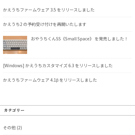
かえうちファームウェア 3.5 をリリースしました
かえうち2 の予約受け付けを再開いたします
おやうちくんSS《Small Space》 を発売しました！
[Windows] かえうちカスタマイズ 6.3 をリリースしました
かえうちファームウェア 4.1β をリリースしました
カテゴリー
その他
(2)