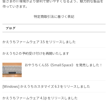
皆さまのIT環境がより便利で使いやすくなるよう、魅力的な製品を
作っていきます。
特定商取引法に基づく表記
ブログ
かえうちファームウェア 3.5 をリリースしました
かえうち2 の予約受け付けを再開いたします
おやうちくんSS《Small Space》 を発売しました！
[Windows] かえうちカスタマイズ 6.3 をリリースしました
かえうちファームウェア 4.1β をリリースしました