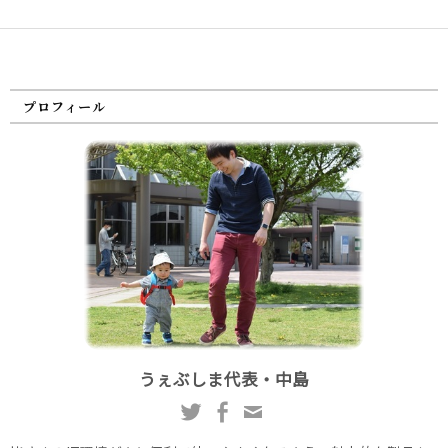
プロフィール
うぇぶしま代表・中島