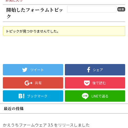
開始したフォーラムトピッ
ク
トピックが見つかりませんでした。
ツイート
シェア
共有
後で読む
ブックマーク
LINEで送る
最近の投稿
かえうちファームウェア 3.5 をリリースしました