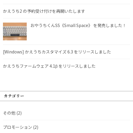
かえうち2 の予約受け付けを再開いたします
おやうちくんSS《Small Space》 を発売しました！
[Windows] かえうちカスタマイズ 6.3 をリリースしました
かえうちファームウェア 4.1β をリリースしました
カテゴリー
その他
(2)
プロモーション
(2)