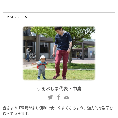
プロフィール
うぇぶしま代表・中島
皆さまのIT環境がより便利で使いやすくなるよう、魅力的な製品を
作っていきます。