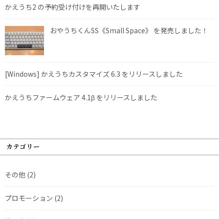
かえうち2 の予約受け付けを再開いたします
おやうちくんSS《Small Space》 を発売しました！
[Windows] かえうちカスタマイズ 6.3 をリリースしました
かえうちファームウェア 4.1β をリリースしました
カテゴリー
その他
(2)
プロモーション
(2)