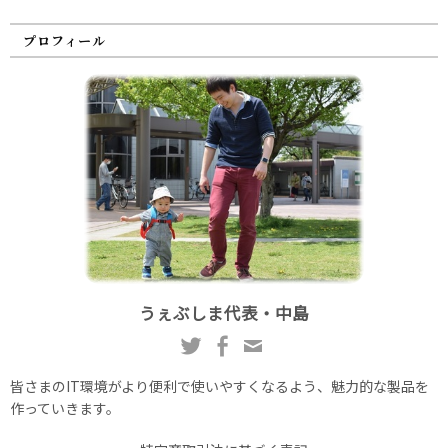
プロフィール
うぇぶしま代表・中島
皆さまのIT環境がより便利で使いやすくなるよう、魅力的な製品を
作っていきます。