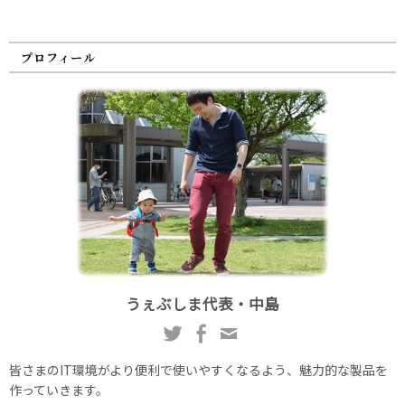
プロフィール
うぇぶしま代表・中島
皆さまのIT環境がより便利で使いやすくなるよう、魅力的な製品を
作っていきます。