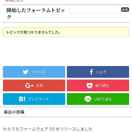
開始したフォーラムトピッ
ク
トピックが見つかりませんでした。
ツイート
シェア
共有
後で読む
ブックマーク
LINEで送る
最近の投稿
かえうちファームウェア 3.5 をリリースしました