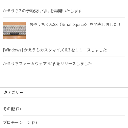
かえうち2 の予約受け付けを再開いたします
おやうちくんSS《Small Space》 を発売しました！
[Windows] かえうちカスタマイズ 6.3 をリリースしました
かえうちファームウェア 4.1β をリリースしました
カテゴリー
その他
(2)
プロモーション
(2)