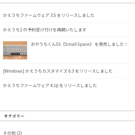
かえうちファームウェア 3.5 をリリースしました
かえうち2 の予約受け付けを再開いたします
おやうちくんSS《Small Space》 を発売しました！
[Windows] かえうちカスタマイズ 6.3 をリリースしました
かえうちファームウェア 4.1β をリリースしました
カテゴリー
その他
(2)