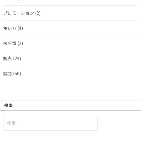
プロモーション
(2)
使い方
(4)
未分類
(2)
販売
(24)
開発
(60)
検索
検
索: