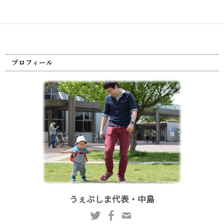
プロフィール
うぇぶしま代表・中島