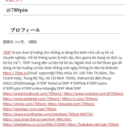
@789pin
プロフィール
登録日: 3ヶ月、 3週前
789P
là lựa chọn lý tưởng cho những ai đang tìm kiếm nhà cái uy tín và
chuyên nghiệp. Với hệ thống quản lý hiện đại, kho game đa dạng và dịch vụ
hỗ trợ 24/7, 789P mang đến sự tiện lợi tối đa. Người chơi có thể tham gia dễ
dàng và tận hưởng cơ hội chiến thắng mỗi ngày.Thông tin liên hệ:Website:
https://789p.in/
Email: support@789p.inĐịa chỉ: 168 Trần Thị Năm, Tân
Chánh Hiệp, Trung Mỹ Tây, Hồ Chí Minh 70000, VietnamSố điện thoại:
0982128589Hastags: #789P #nhaCai789P #789Pbet #789Pcasino
#789Puytin #789Ponline #dangky789P #link789P
https://www.facebook.com/789pin1/
https://www.youtube.com/@789pin1
https://www.pinterest.com/789pin1/
https://x.com/789pin1
https://vimeo.com/789pin1
https://gravatar.com/789pin1
https://rapidapi.com/user/789pin
https://www.xosothantai.com/members/789pin.608750/
https://app.brancher.ai/user/Im4_Ht6cx9nC
https://pledgeme.co.nz/profiles/330885
https://hukukevi.net/user/789pin