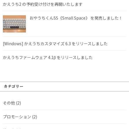
かえうち2 の予約受け付けを再開いたします
おやうちくんSS《Small Space》 を発売しました！
[Windows] かえうちカスタマイズ 6.3 をリリースしました
かえうちファームウェア 4.1β をリリースしました
カテゴリー
その他
(2)
プロモーション
(2)