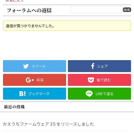
フォーラムへの返信
返信が見つかりませんでした。
ツイート
シェア
共有
後で読む
ブックマーク
LINEで送る
最近の投稿
かえうちファームウェア 3.5 をリリースしました