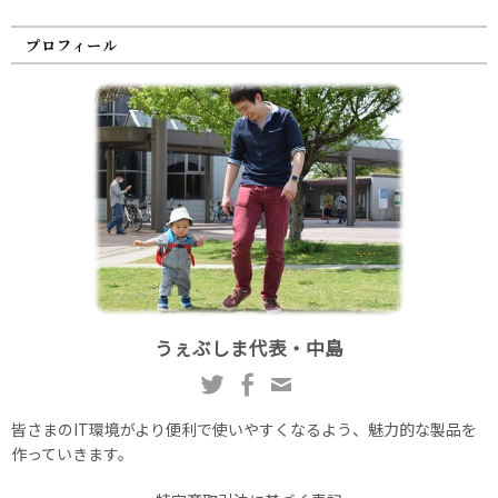
プロフィール
うぇぶしま代表・中島
皆さまのIT環境がより便利で使いやすくなるよう、魅力的な製品を
作っていきます。