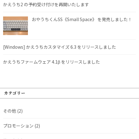
かえうち2 の予約受け付けを再開いたします
おやうちくんSS《Small Space》 を発売しました！
[Windows] かえうちカスタマイズ 6.3 をリリースしました
かえうちファームウェア 4.1β をリリースしました
カテゴリー
その他
(2)
プロモーション
(2)