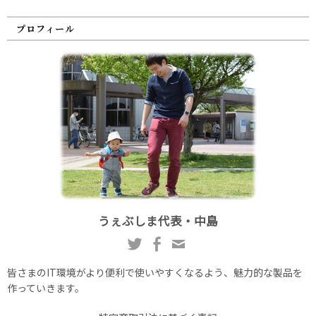
プロフィール
うぇぶしま代表・中島
皆さまのIT環境がより便利で使いやすくなるよう、魅力的な製品を
作っていきます。