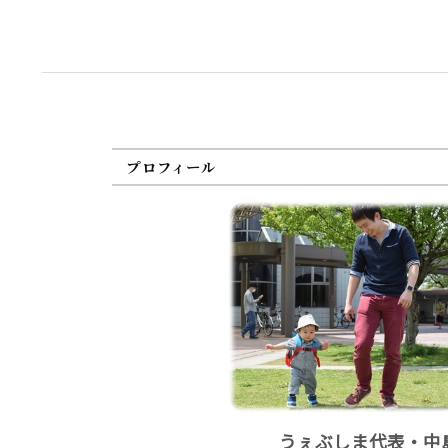
プロフィール
うぇぶしま代表・中