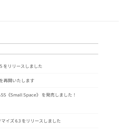
.5 をリリースしました
けを再開いたします
S《Small Space》 を発売しました！
スタマイズ 6.3 をリリースしました