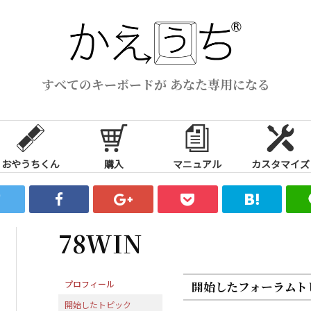
すべてのキーボードが あなた専用になる
おやうちくん
購入
マニュアル
カスタマイズ
78WIN
プロフィール
開始したフォーラムト
開始したトピック