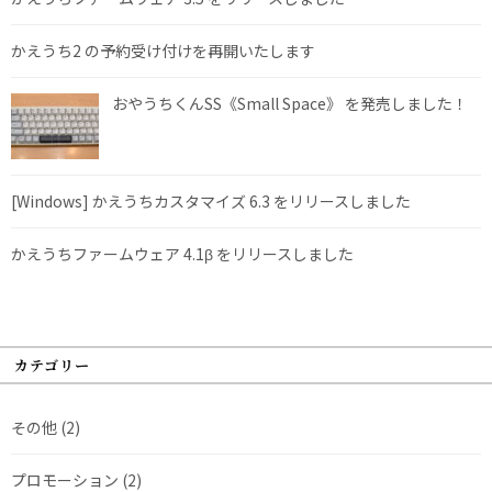
かえうち2 の予約受け付けを再開いたします
おやうちくんSS《Small Space》 を発売しました！
[Windows] かえうちカスタマイズ 6.3 をリリースしました
かえうちファームウェア 4.1β をリリースしました
カテゴリー
その他
(2)
プロモーション
(2)