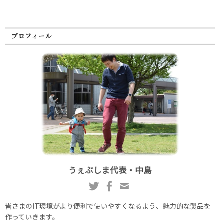
プロフィール
うぇぶしま代表・中島
皆さまのIT環境がより便利で使いやすくなるよう、魅力的な製品を
作っていきます。