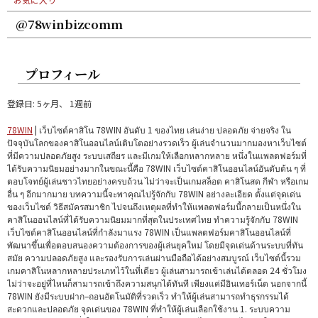
@78winbizcomm
プロフィール
登録日: 5ヶ月、 1週前
78WIN
| เว็บไซต์คาสิโน 78WIN อันดับ 1 ของไทย เล่นง่าย ปลอดภัย จ่ายจริง ใน
ปัจจุบันโลกของคาสิโนออนไลน์เติบโตอย่างรวดเร็ว ผู้เล่นจำนวนมากมองหาเว็บไซต์
ที่มีความปลอดภัยสูง ระบบเสถียร และมีเกมให้เลือกหลากหลาย หนึ่งในแพลตฟอร์มที่
ได้รับความนิยมอย่างมากในขณะนี้คือ 78WIN เว็บไซต์คาสิโนออนไลน์อันดับต้น ๆ ที่
ตอบโจทย์ผู้เล่นชาวไทยอย่างครบถ้วน ไม่ว่าจะเป็นเกมสล็อต คาสิโนสด กีฬา หรือเกม
อื่น ๆ อีกมากมาย บทความนี้จะพาคุณไปรู้จักกับ 78WIN อย่างละเอียด ตั้งแต่จุดเด่น
ของเว็บไซต์ วิธีสมัครสมาชิก ไปจนถึงเหตุผลที่ทำให้แพลตฟอร์มนี้กลายเป็นหนึ่งใน
คาสิโนออนไลน์ที่ได้รับความนิยมมากที่สุดในประเทศไทย ทำความรู้จักกับ 78WIN
เว็บไซต์คาสิโนออนไลน์ที่กำลังมาแรง 78WIN เป็นแพลตฟอร์มคาสิโนออนไลน์ที่
พัฒนาขึ้นเพื่อตอบสนองความต้องการของผู้เล่นยุคใหม่ โดยมีจุดเด่นด้านระบบที่ทัน
สมัย ความปลอดภัยสูง และรองรับการเล่นผ่านมือถือได้อย่างสมบูรณ์ เว็บไซต์นี้รวม
เกมคาสิโนหลากหลายประเภทไว้ในที่เดียว ผู้เล่นสามารถเข้าเล่นได้ตลอด 24 ชั่วโมง
ไม่ว่าจะอยู่ที่ไหนก็สามารถเข้าถึงความสนุกได้ทันที เพียงแค่มีอินเทอร์เน็ต นอกจากนี้
78WIN ยังมีระบบฝาก–ถอนอัตโนมัติที่รวดเร็ว ทำให้ผู้เล่นสามารถทำธุรกรรมได้
สะดวกและปลอดภัย จุดเด่นของ 78WIN ที่ทำให้ผู้เล่นเลือกใช้งาน 1. ระบบความ