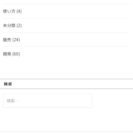
使い方
(4)
未分類
(2)
販売
(24)
開発
(60)
検索
検
索: