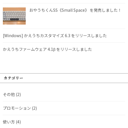
おやうちくんSS《Small Space》 を発売しました！
[Windows] かえうちカスタマイズ 6.3 をリリースしました
かえうちファームウェア 4.1β をリリースしました
カテゴリー
その他
(2)
プロモーション
(2)
使い方
(4)