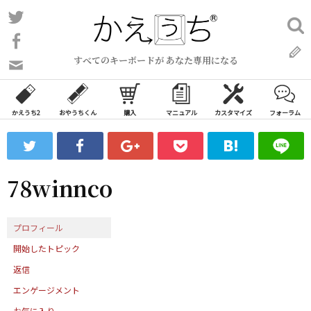
コ
Twitter
検
ン
索:
Facebook
テ
すべてのキーボードが あなた専用になる
ン
問
い
ツ
合
へ
わ
かえうち2
おやうちくん
購入
マニュアル
カスタマイズ
フォーラム
ス
せ
キ
フ
ッ
ォ
ー
プ
78winnco
ム
プロフィール
開始したトピック
返信
エンゲージメント
お気に入り