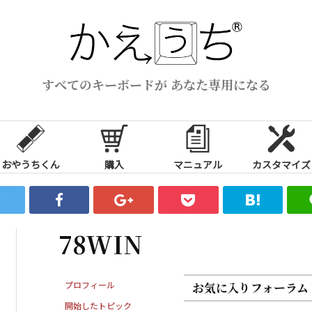
すべてのキーボードが あなた専用になる
おやうちくん
購入
マニュアル
カスタマイズ
78WIN
プロフィール
お気に入りフォーラム
開始したトピック