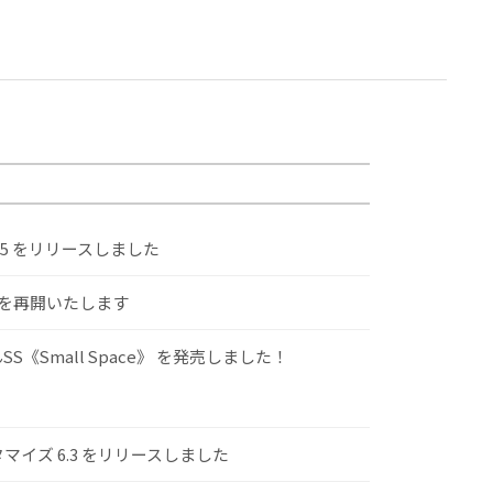
.5 をリリースしました
けを再開いたします
S《Small Space》 を発売しました！
スタマイズ 6.3 をリリースしました