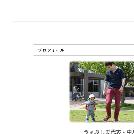
プロフィール
うぇぶしま代表・中