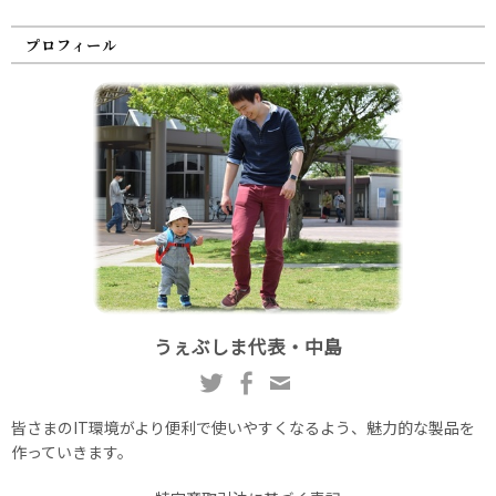
プロフィール
うぇぶしま代表・中島
皆さまのIT環境がより便利で使いやすくなるよう、魅力的な製品を
作っていきます。