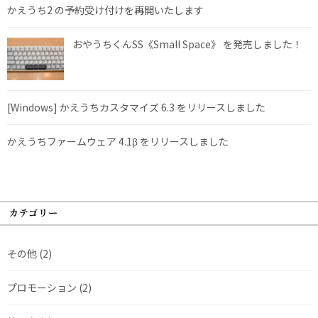
かえうち2 の予約受け付けを再開いたします
おやうちくんSS《Small Space》 を発売しました！
[Windows] かえうちカスタマイズ 6.3 をリリースしました
かえうちファームウェア 4.1β をリリースしました
カテゴリー
その他
(2)
プロモーション
(2)