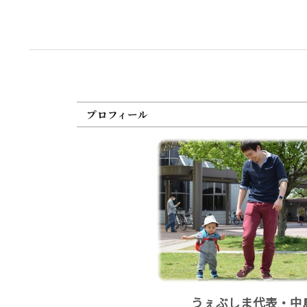
プロフィール
うぇぶしま代表・中