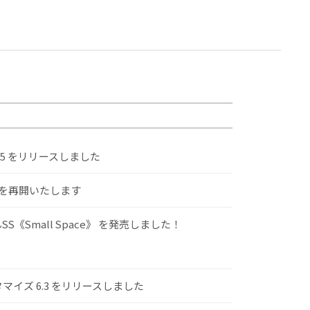
.5 をリリースしました
けを再開いたします
S《Small Space》 を発売しました！
スタマイズ 6.3 をリリースしました