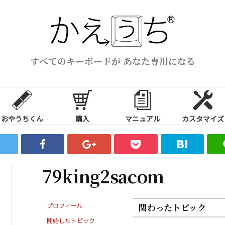
すべてのキーボードが あなた専用になる
おやうちくん
購入
マニュアル
カスタマイズ
79king2sacom
プロフィール
関わったトピック
開始したトピック