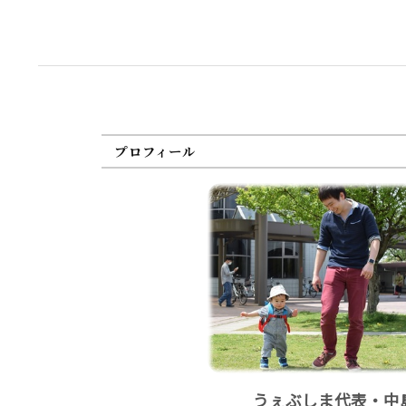
プロフィール
うぇぶしま代表・中