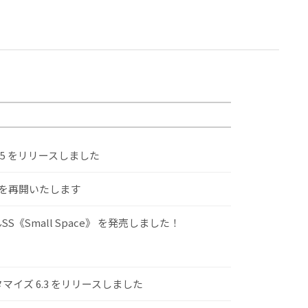
.5 をリリースしました
けを再開いたします
S《Small Space》 を発売しました！
スタマイズ 6.3 をリリースしました