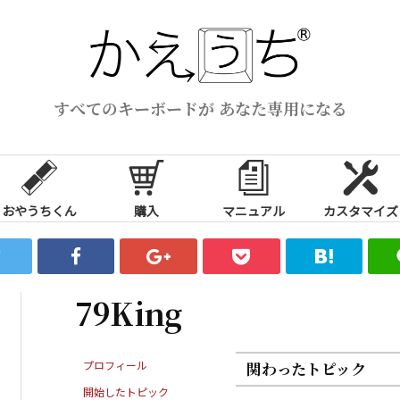
すべてのキーボードが あなた専用になる
おやうちくん
購入
マニュアル
カスタマイズ
79King
プロフィール
関わったトピック
開始したトピック