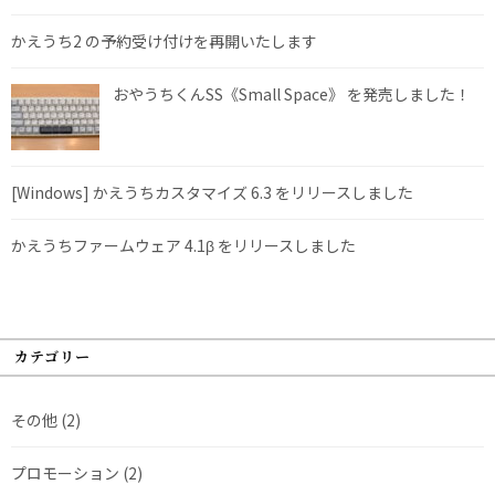
かえうち2 の予約受け付けを再開いたします
おやうちくんSS《Small Space》 を発売しました！
[Windows] かえうちカスタマイズ 6.3 をリリースしました
かえうちファームウェア 4.1β をリリースしました
カテゴリー
その他
(2)
プロモーション
(2)