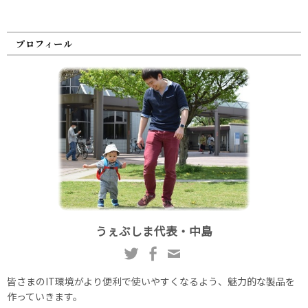
プロフィール
うぇぶしま代表・中島
皆さまのIT環境がより便利で使いやすくなるよう、魅力的な製品を
作っていきます。