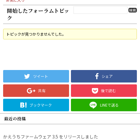
開始したフォーラムトピッ
ク
トピックが見つかりませんでした。
ツイート
シェア
共有
後で読む
ブックマーク
LINEで送る
最近の投稿
かえうちファームウェア 3.5 をリリースしました