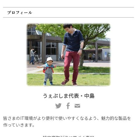
プロフィール
うぇぶしま代表・中島
皆さまのIT環境がより便利で使いやすくなるよう、魅力的な製品を
作っていきます。