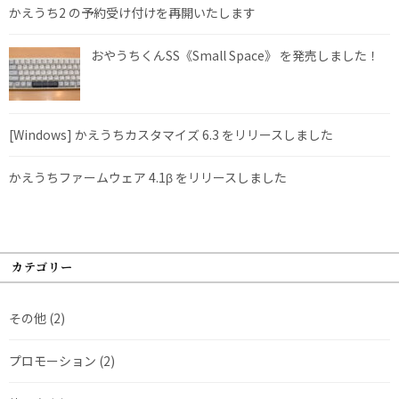
かえうち2 の予約受け付けを再開いたします
おやうちくんSS《Small Space》 を発売しました！
[Windows] かえうちカスタマイズ 6.3 をリリースしました
かえうちファームウェア 4.1β をリリースしました
カテゴリー
その他
(2)
プロモーション
(2)