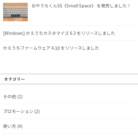
おやうちくんSS《Small Space》 を発売しました！
[Windows] かえうちカスタマイズ 6.3 をリリースしました
かえうちファームウェア 4.1β をリリースしました
カテゴリー
その他
(2)
プロモーション
(2)
使い方
(4)