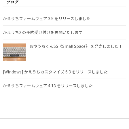
ブログ
かえうちファームウェア 3.5 をリリースしました
かえうち2 の予約受け付けを再開いたします
おやうちくんSS《Small Space》 を発売しました！
[Windows] かえうちカスタマイズ 6.3 をリリースしました
かえうちファームウェア 4.1β をリリースしました