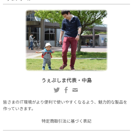
うぇぶしま代表・中島
皆さまのIT環境がより便利で使いやすくなるよう、魅力的な製品を
作っていきます。
特定商取引法に基づく表記