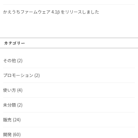
かえうちファームウェア 4.1β をリリースしました
カテゴリー
その他
(2)
プロモーション
(2)
使い方
(4)
未分類
(2)
販売
(24)
開発
(60)