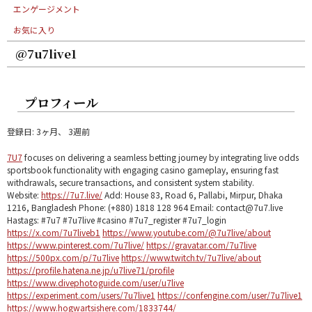
エンゲージメント
お気に入り
@7u7live1
プロフィール
登録日: 3ヶ月、 3週前
7U7
focuses on delivering a seamless betting journey by integrating live odds
sportsbook functionality with engaging casino gameplay, ensuring fast
withdrawals, secure transactions, and consistent system stability.
Website:
https://7u7.live/
Add: House 83, Road 6, Pallabi, Mirpur, Dhaka
1216, Bangladesh Phone: (+880) 1818 128 964 Email: contact@7u7.live
Hastags: #7u7 #7u7live #casino #7u7_register #7u7_login
https://x.com/7u7liveb1
https://www.youtube.com/@7u7live/about
https://www.pinterest.com/7u7live/
https://gravatar.com/7u7live
https://500px.com/p/7u7live
https://www.twitch.tv/7u7live/about
https://profile.hatena.ne.jp/u7live71/profile
https://www.divephotoguide.com/user/u7live
https://experiment.com/users/7u7live1
https://confengine.com/user/7u7live1
https://www.hogwartsishere.com/1833744/