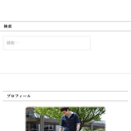
検索
検
索:
プロフィール