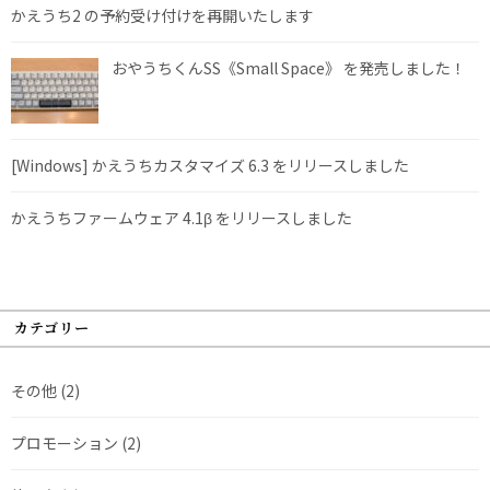
かえうち2 の予約受け付けを再開いたします
おやうちくんSS《Small Space》 を発売しました！
[Windows] かえうちカスタマイズ 6.3 をリリースしました
かえうちファームウェア 4.1β をリリースしました
カテゴリー
その他
(2)
プロモーション
(2)