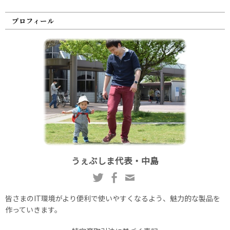
プロフィール
うぇぶしま代表・中島
皆さまのIT環境がより便利で使いやすくなるよう、魅力的な製品を
作っていきます。