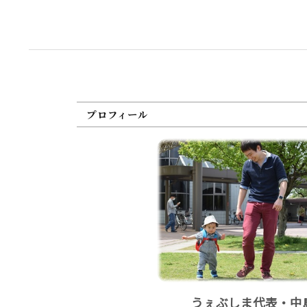
プロフィール
うぇぶしま代表・中