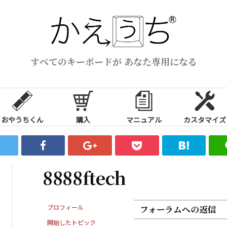
すべてのキーボードが あなた専用になる
おやうちくん
購入
マニュアル
カスタマイズ
8888ftech
プロフィール
フォーラムへの返信
開始したトピック