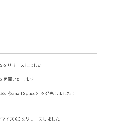
.5 をリリースしました
けを再開いたします
S《Small Space》 を発売しました！
スタマイズ 6.3 をリリースしました