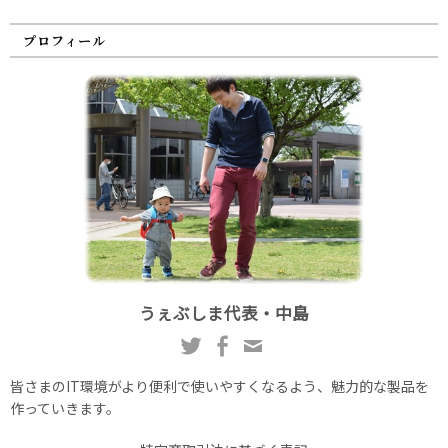
プロフィール
うぇぶしま代表・中島
皆さまのIT環境がより便利で使いやすくなるよう、魅力的な製品を
作っていきます。