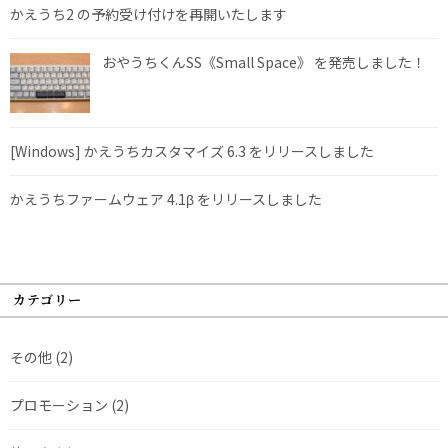
かえうち2 の予約受け付けを再開いたします
おやうちくんSS《Small Space》 を発売しました！
[Windows] かえうちカスタマイズ 6.3 をリリースしました
かえうちファームウェア 4.1β をリリースしました
カテゴリー
その他
(2)
プロモーション
(2)