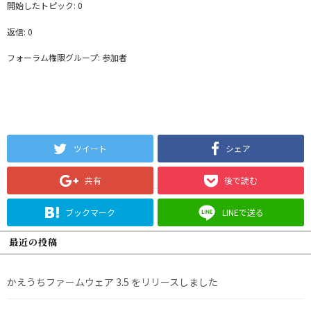
開始したトピック: 0
返信: 0
フォーラム権限グループ: 参加者
ツイート
シェア
共有
後で読む
ブックマーク
LINEで送る
最近の投稿
かえうちファームウェア 3.5 をリリースしました