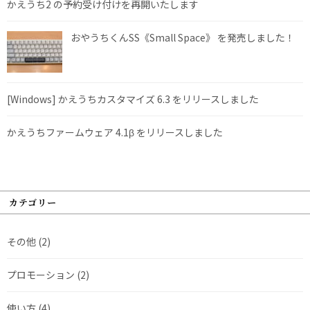
かえうち2 の予約受け付けを再開いたします
おやうちくんSS《Small Space》 を発売しました！
[Windows] かえうちカスタマイズ 6.3 をリリースしました
かえうちファームウェア 4.1β をリリースしました
カテゴリー
その他
(2)
プロモーション
(2)
使い方
(4)